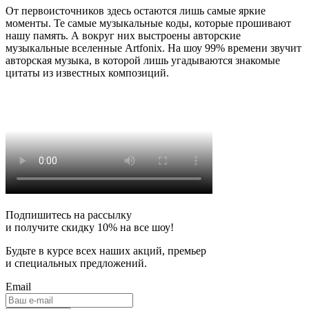
От первоисточников здесь остаются лишь самые яркие
моменты. Те самые музыкальные коды, которые прошивают
нашу память. А вокруг них выстроены авторские
музыкальные вселенные Artfonix. На шоу 99% времени звучит
авторская музыка, в которой лишь угадываются знакомые
цитаты из известных композиций.
Подпишитесь на рассылку
и получите скидку
10% на все шоу!
Будьте в курсе всех наших акций, премьер
и специальных предложений.
Email