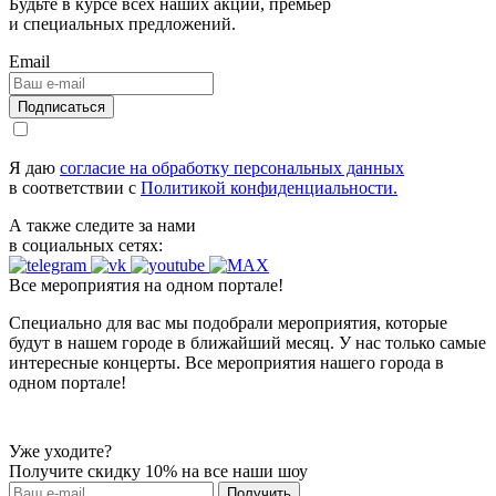
Будьте в курсе всех наших акций, премьер
и специальных предложений.
Email
Я даю
согласие на обработку персональных данных
в соответствии с
Политикой конфиденциальности.
А также следите за нами
в социальных сетях:
Все мероприятия на одном портале!
Специально для вас мы подобрали мероприятия, которые
будут в нашем городе в ближайший месяц. У нас только самые
интересные концерты. Все мероприятия нашего города в
одном портале!
Уже уходите?
Получите
скидку 10%
на все наши шоу
Получить