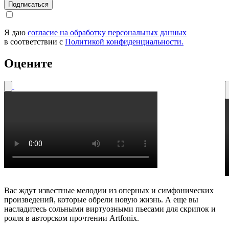
Я даю
согласие на обработку персональных данных
в соответствии с
Политикой конфиденциальности.
Оцените
Вас ждут известные мелодии из оперных и симфонических
произведений, которые обрели новую жизнь. А еще вы
насладитесь сольными виртуозными пьесами для скрипок и
рояля в авторском прочтении Artfonix.