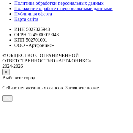
Политика обработки персональных данных
Положение о работе с персональными данными
Публичная оферта
Карта сайта
ИНН 5027325943
ОГРН 1245000019043
КПП 502701001
ООО «Артфоникс»
© ОБЩЕСТВО С ОГРАНИЧЕННОЙ
ОТВЕТСТВЕННОСТЬЮ «АРТФОНИКС»
2024-2026
×
Выберите город
Сейчас нет активных сеансов. Загляните позже.