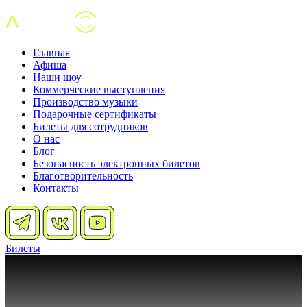
Главная
Афиша
Наши шоу
Коммерческие выступления
Производство музыки
Подарочные сертификаты
Билеты для сотрудников
О нас
Блог
Безопасность электронных билетов
Благотворительность
Контакты
Билеты