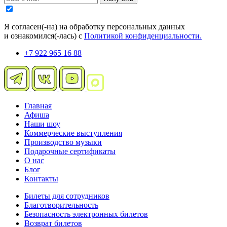
Я согласен(-на) на обработку персональных данных
и ознакомился(-лась) с
Политикой конфиденциальности.
+7 922 965 16 88
Главная
Афиша
Наши шоу
Коммерческие выступления
Производство музыки
Подарочные сертификаты
О нас
Блог
Контакты
Билеты для сотрудников
Благотворительность
Безопасность электронных билетов
Возврат билетов