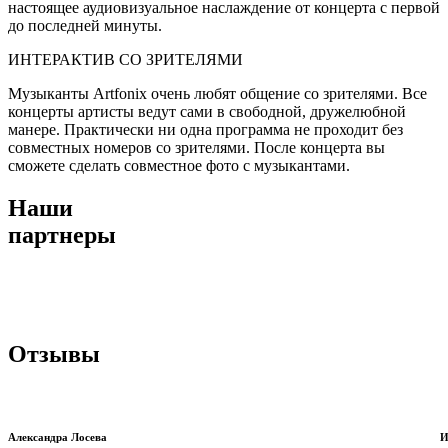
настоящее аудиовизуальное наслаждение от концерта с первой
до последней минуты.
ИНТЕРАКТИВ СО ЗРИТЕЛЯМИ
Музыканты Artfonix очень любят общение со зрителями. Все
концерты артисты ведут сами в свободной, дружелюбной
манере. Практически ни одна программа не проходит без
совместных номеров со зрителями. После концерта вы
сможете сделать совместное фото с музыкантами.
Наши
партнеры
Отзывы
Александра Лосева
И