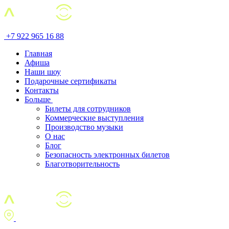
+7 922 965 16 88
Главная
Афиша
Наши шоу
Подарочные сертификаты
Контакты
Больше
Билеты для сотрудников
Коммерческие выступления
Производство музыки
О нас
Блог
Безопасность электронных билетов
Благотворительность