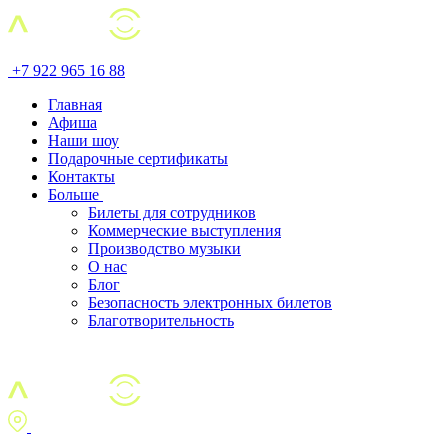
+7 922 965 16 88
Главная
Афиша
Наши шоу
Подарочные сертификаты
Контакты
Больше
Билеты для сотрудников
Коммерческие выступления
Производство музыки
О нас
Блог
Безопасность электронных билетов
Благотворительность