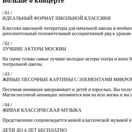
Больше о концерте
/ 01 /
ИДЕАЛЬНЫЙ ФОРМАТ ШКОЛЬНОЙ КЛАССИКИ
Классика школьной литературы для начальной школы в необыч
дополнительный положительный ассоциативный ряд к урокам
/ 02 /
ЛУЧШИЕ АКТЕРЫ МОСКВЫ
На сцене только самые лучшие молодые актеры театра и кино
театральной школы.
/ 03 /
ЖИВЫЕ ПЕСОЧНЫЕ КАРТИНЫ С ЭЛЕМЕНТАМИ МИКР
Песочная анимация завораживает и детей и взрослых. Вы полу
Магия песочной анимации запомнится вам на всю жизнь и вы 
/ 04 /
ЖИВАЯ КЛАССИЧЕСКАЯ МУЗЫКА
Представление сопровождается живой классической музыкой
ДЕТИ ДО 4 ЛЕТ БЕСПЛАТНО