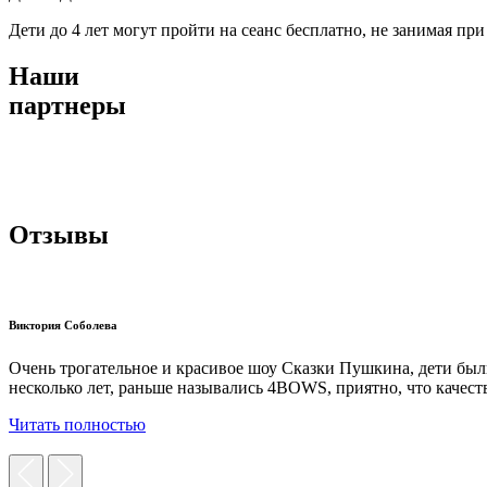
Дети до 4 лет могут пройти на сеанс бесплатно, не занимая при
Наши
партнеры
Отзывы
Виктория Соболева
Очень трогательное и красивое шоу Сказки Пушкина, дети был
несколько лет, раньше назывались 4BOWS, приятно, что качест
Читать полностью