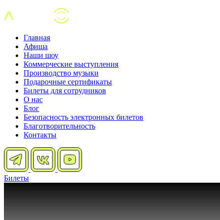
Главная
Афиша
Наши шоу
Коммерческие выступления
Производство музыки
Подарочные сертификаты
Билеты для сотрудников
О нас
Блог
Безопасность электронных билетов
Благотворительность
Контакты
Билеты