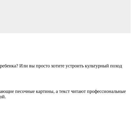
 ребенка? Или вы просто хотите устроить культурный поход
вающие песочные картины, а текст читают профессиональные
ой.