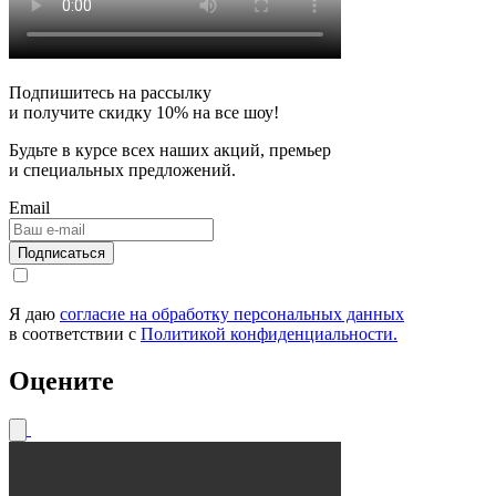
Подпишитесь на рассылку
и получите скидку
10% на все шоу!
Будьте в курсе всех наших акций, премьер
и специальных предложений.
Email
Я даю
согласие на обработку персональных данных
в соответствии с
Политикой конфиденциальности.
Оцените