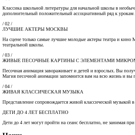
Классика школьной литературы для начальной школы в необыч
дополнительный положительный ассоциативный ряд к урокам
/ 02 /
ЛУЧШИЕ АКТЕРЫ МОСКВЫ
На сцене только самые лучшие молодые актеры театра и кино
театральной школы.
/ 03 /
ЖИВЫЕ ПЕСОЧНЫЕ КАРТИНЫ С ЭЛЕМЕНТАМИ МИКР
Песочная анимация завораживает и детей и взрослых. Вы полу
Магия песочной анимации запомнится вам на всю жизнь и вы 
/ 04 /
ЖИВАЯ КЛАССИЧЕСКАЯ МУЗЫКА
Представление сопровождается живой классической музыкой
ДЕТИ ДО 4 ЛЕТ БЕСПЛАТНО
Дети до 4 лет могут пройти на сеанс бесплатно, не занимая при