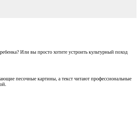
 ребенка? Или вы просто хотите устроить культурный поход
вающие песочные картины, а текст читают профессиональные
ой.