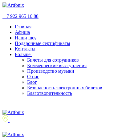
+7 922 965 16 88
Главная
Афиша
Наши шоу
Подарочные сертификаты
Контакты
Больше
Билеты для сотрудников
Коммерческие выступления
Производство музыки
О нас
Блог
Безопасность электронных билетов
Благотворительность