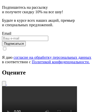
Подпишитесь на рассылку
и получите скидку
10% на все шоу!
Будьте в курсе всех наших акций, премьер
и специальных предложений.
Email
Я даю
согласие на обработку персональных данных
в соответствии с
Политикой конфиденциальности.
Оцените