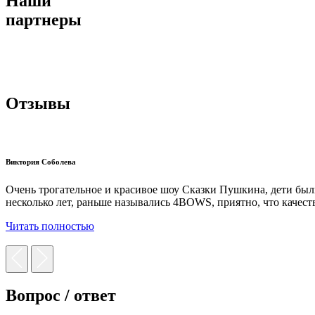
Наши
партнеры
Отзывы
Виктория Соболева
Очень трогательное и красивое шоу Сказки Пушкина, дети был
несколько лет, раньше назывались 4BOWS, приятно, что качест
Читать полностью
Вопрос / ответ