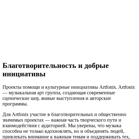
Благотворительность и добрые
инициативы
Проекты помощи и культурные инициативы Artfonix. Artfonix
— музыкальная арт группа, создающая современные
сценические шоу, живые выступления и авторские
программы.
Для Artfonix участие в благотворительных и общественно
значимых проектах — важная часть творческого пути и
взаимодействия с аудиторией. Мы уверены, что музыка
способна не только вдохновлять, но и объединять людей,
привлекать внимание к важным темам и поддерживать тех,