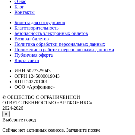
О нас
Блог
Контакты
Билеты для сотрудников
Благотворительность
Безопасность электронных билетов
Возврат билетов
Политика обработки персональных данных
Положение о работе с персональными данными
Публичная оферта
Карта сайта
ИНН 5027325943
ОГРН 1245000019043
КПП 502701001
ООО «Артфоникс»
© ОБЩЕСТВО С ОГРАНИЧЕННОЙ
ОТВЕТСТВЕННОСТЬЮ «АРТФОНИКС»
2024-2026
×
Выберите город
Сейчас нет активных сеансов. Загляните позже.