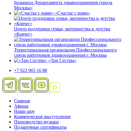
больница Департамента здравоохранения города
Москвы»
«Счастье с нами»
Центр поддержки семьи, материнства и детства
«Ковчег»
Территориальная организация Профессионального
союза работников здравоохранения г. Москвы
«Три Сестры»
+7 922 965 16 88
Главная
Афиша
Наши шоу
Коммерческие выступления
Производство музыки
Подарочные сертификаты