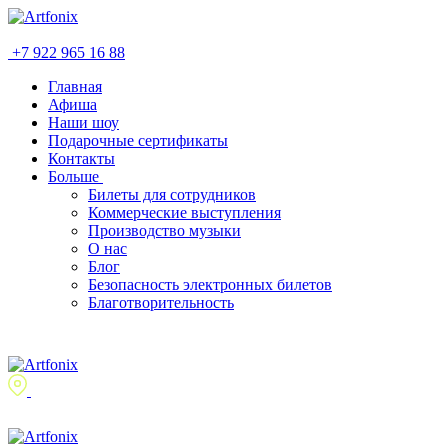
+7 922 965 16 88
Главная
Афиша
Наши шоу
Подарочные сертификаты
Контакты
Больше
Билеты для сотрудников
Коммерческие выступления
Производство музыки
О нас
Блог
Безопасность электронных билетов
Благотворительность