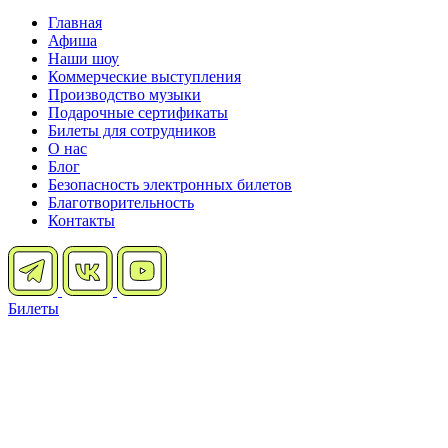
Главная
Афиша
Наши шоу
Коммерческие выступления
Производство музыки
Подарочные сертификаты
Билеты для сотрудников
О нас
Блог
Безопасность электронных билетов
Благотворительность
Контакты
Билеты