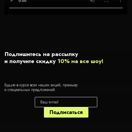
Подпишитесь на рассылку
и получите скидку
10% на все шоу!
Будьте в курсе всех наших акций, премьер
и специальных предложений.
Я даю
согласие на обработку персональных данных
в соответствии с
Политикой конфиденциальности.