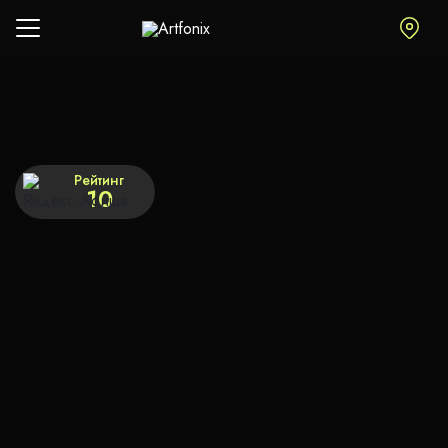
Рейтинг
10