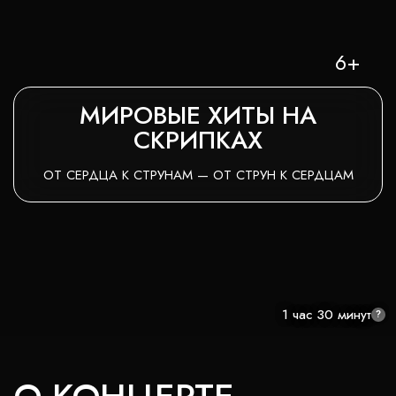
6+
МИРОВЫЕ ХИТЫ НА
СКРИПКАХ
ОТ СЕРДЦА К СТРУНАМ — ОТ СТРУН К СЕРДЦАМ
1 час 30 минут
?